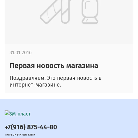
31.01.2016
Первая новость магазина
Поздравляем! Это первая новость в
интернет-магазине.
+7(916) 875-44-80
интернет-магазин