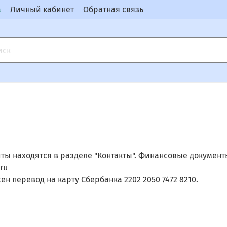
а
Личный кабинет
Обратная связь
ы находятся в разделе "Контакты". Финансовые документы:
.ru
н перевод на карту Сбербанка 2202 2050 7472 8210.