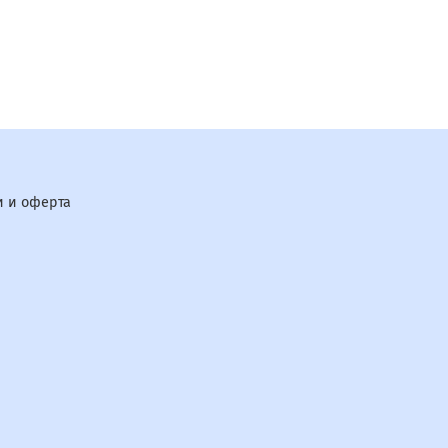
 и оферта