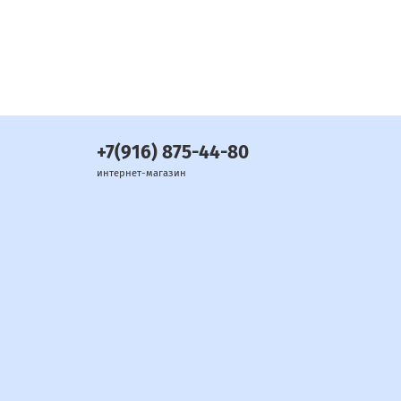
+7(916) 875-44-80
интернет-магазин