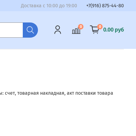
Доставка с 10:00 до 19:00
+7(916) 875-44-80
0
0
0.00 руб
 счет, товарная накладная, акт поставки товара