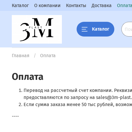
Каталог
О компании
Контакты
Доставка
Оплат
Каталог
Главная
Оплата
Оплата
Перевод на рассчетный счет компании. Реквизит
предоставляются по запросу на sales@3m-plast
Если сумма заказа менее 50 тыс рублей, возможе
----