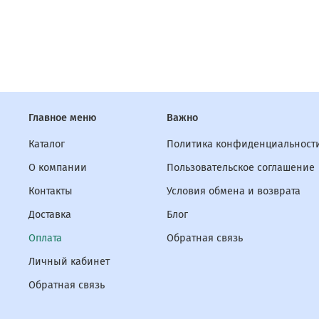
Главное меню
Важно
Каталог
Политика конфиденциальности
О компании
Пользовательское соглашение
Контакты
Условия обмена и возврата
Доставка
Блог
Оплата
Обратная связь
Личный кабинет
Обратная связь