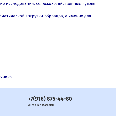
кие исследования, сельскохозяйственные нужды
томатической загрузки образцов, а именно для
ечника
+7(916) 875-44-80
интернет-магазин