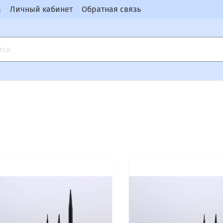
а
Личный кабинет
Обратная связь