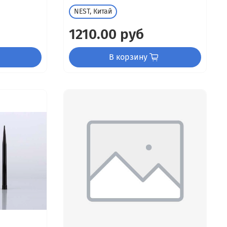
NEST, Китай
1210.00 руб
В корзину