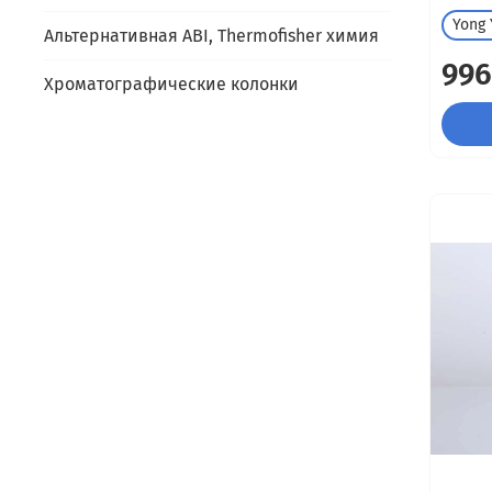
Yong 
Альтернативная ABI, Thermofisher химия
996
Хроматографические колонки