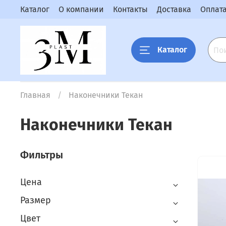
Каталог
О компании
Контакты
Доставка
Оплат
Каталог
Главная
Наконечники Текан
Наконечники Текан
Фильтры
Цена
Размер
Цвет