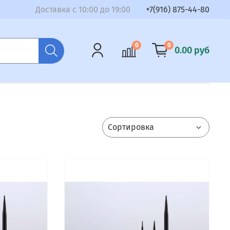
Доставка с 10:00 до 19:00
+7(916) 875-44-80
0
0
0.00 руб