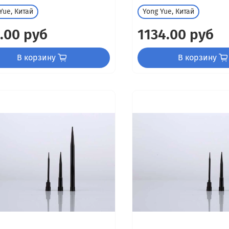
Yue, Китай
Yong Yue, Китай
.00 руб
1134.00 руб
В корзину
В корзину