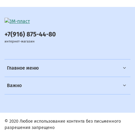
+7(916) 875-44-80
интернет-магазин
Главное меню
Важно
© 2020 Любое использование контента без письменного
разрешения запрещено