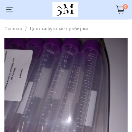
0
Главная
Центрифужные пробирки