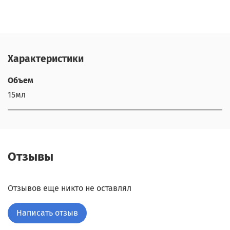
Характеристики
Объем
15мл
Отзывы
Отзывов еще никто не оставлял
Написать отзыв