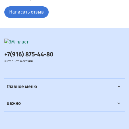
Написать отзыв
+7(916) 875-44-80
интернет-магазин
Главное меню
Важно