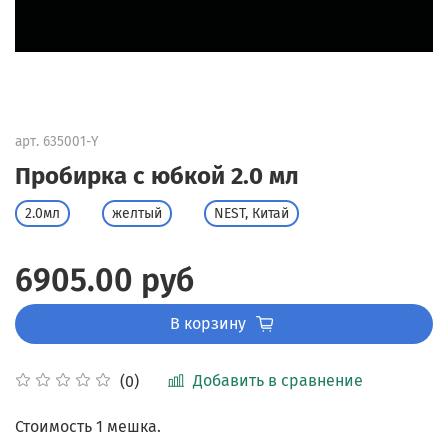
арт.
635001-Y
Пробирка с юбкой 2.0 мл
2.0мл
желтый
NEST, Китай
6905.00 руб
В корзину
Добавить в сравнение
(0)
Стоимость 1 мешка.