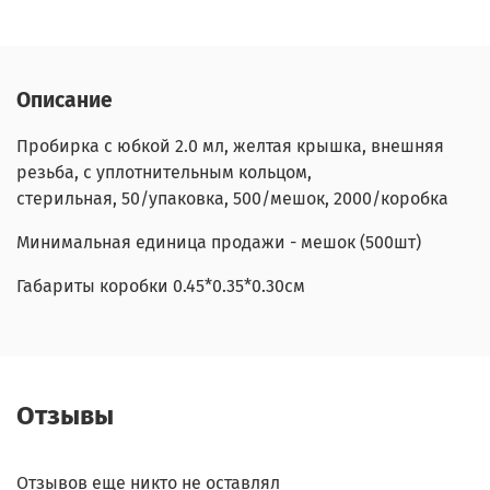
Описание
Пробирка с юбкой 2.0 мл, желтая крышка, внешняя
резьба, с уплотнительным кольцом,
стерильная, 50/упаковка, 500/мешок, 2000/коробка
Минимальная единица продажи - мешок (500шт)
Габариты коробки 0.45*0.35*0.30см
Отзывы
Отзывов еще никто не оставлял