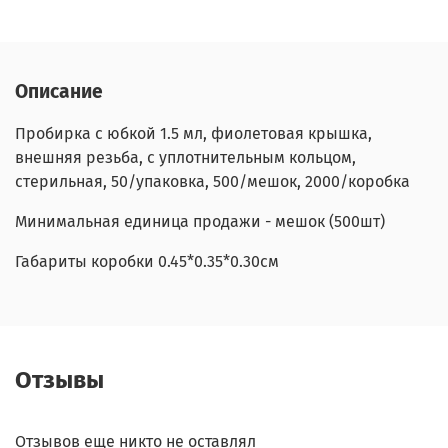
Описание
Пробирка с юбкой 1.5 мл, фиолетовая крышка,
внешняя резьба, с уплотнительным кольцом,
стерильная, 50/упаковка, 500/мешок, 2000/коробка
Минимальная единица продажи - мешок (500шт)
Габариты коробки 0.45*0.35*0.30см
Отзывы
Отзывов еще никто не оставлял