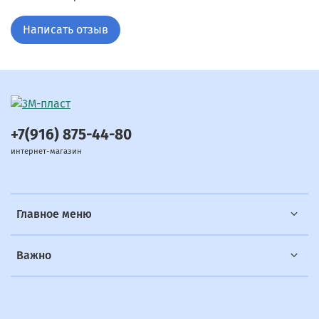
Написать отзыв
+7(916) 875-44-80
интернет-магазин
Главное меню
Важно