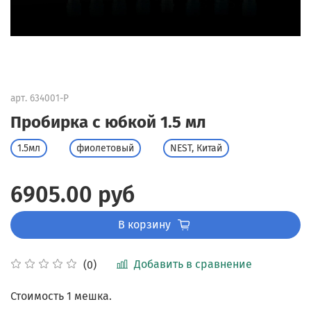
арт.
634001-P
Пробирка с юбкой 1.5 мл
1.5мл
фиолетовый
NEST, Китай
6905.00 руб
В корзину
Добавить в сравнение
(0)
Стоимость 1 мешка.