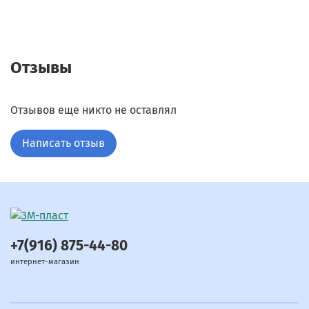
Отзывы
Отзывов еще никто не оставлял
Написать отзыв
+7(916) 875-44-80
интернет-магазин