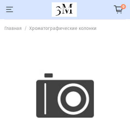
0
Главная
Хроматографические колонки