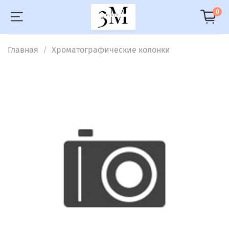
0
Главная
Хроматографические колонки