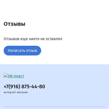
Отзывы
Отзывов еще никто не оставлял
Написать отзыв
+7(916) 875-44-80
интернет-магазин