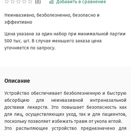
Добавить в сравнение
(0)
Неинвазивно, безболезненно, безопасно и
эффективно
Цена указана за один набор при минимальной партии
500 тыс. шт. В случае меньшего заказа цена
уточняется по запросу.
Описание
Устройство обеспечивает безболезненную и быструю
абсорбцию для неинвазивной интраназальной
доставки лекарств. Это повышает безопасность как
для лиц, осуществляющих уход, так и для пациентов,
поскольку позволяет избежать травм от укола иглой.
Это распыляющее устройство предназначено для