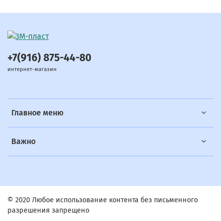
+7(916) 875-44-80
интернет-магазин
Главное меню
Важно
© 2020 Любое использование контента без письменного
разрешения запрещено