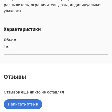
распылитель, ограничитель дозы, индивидуальная
упаковка
Характеристики
Объем
1мл
Отзывы
Отзывов еще никто не оставлял
Написать отзыв