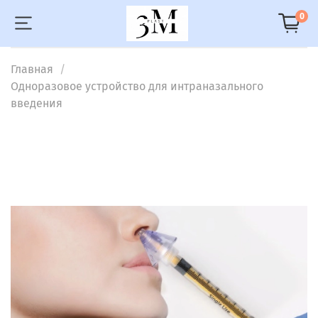
0
Главная
Одноразовое устройство для интраназального
введения