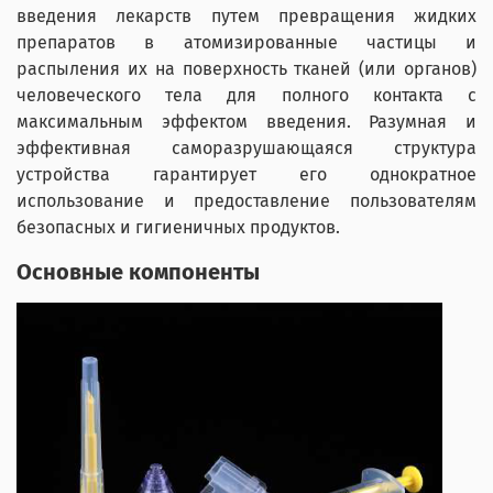
введения лекарств путем превращения жидких
препаратов в атомизированные частицы и
распыления их на поверхность тканей (или органов)
человеческого тела для полного контакта с
максимальным эффектом введения. Разумная и
эффективная саморазрушающаяся структура
устройства гарантирует его однократное
использование и предоставление пользователям
безопасных и гигиеничных продуктов.
Основные компоненты