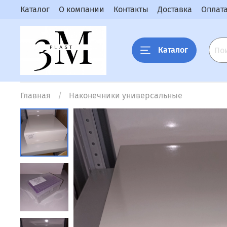
Каталог
О компании
Контакты
Доставка
Оплат
Каталог
Главная
Наконечники универсальные