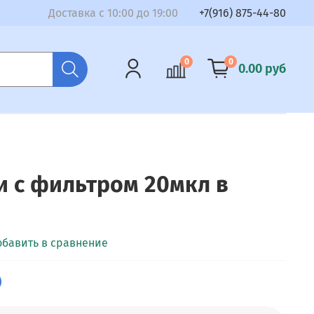
Доставка с 10:00 до 19:00
+7(916) 875-44-80
0
0
0.00 руб
 с фильтром 20мкл в
обавить в сравнение