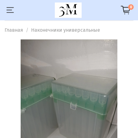
0
Главная
Наконечники универсальные