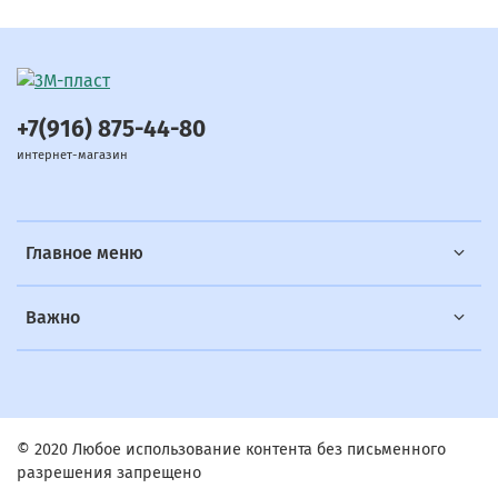
+7(916) 875-44-80
интернет-магазин
Главное меню
Важно
© 2020 Любое использование контента без письменного
разрешения запрещено