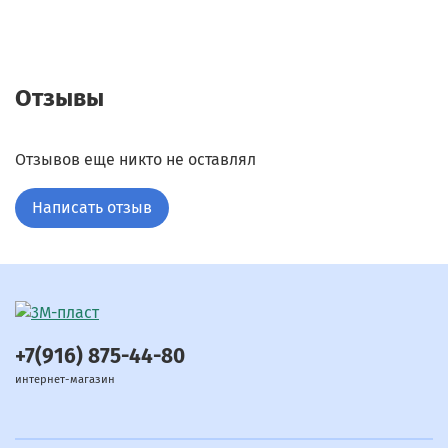
Отзывы
Отзывов еще никто не оставлял
Написать отзыв
+7(916) 875-44-80
интернет-магазин