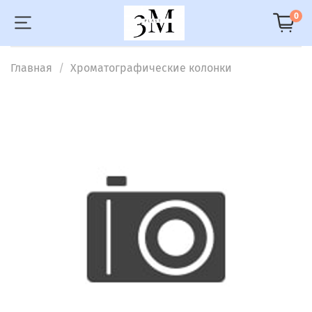
0
Главная
Хроматографические колонки