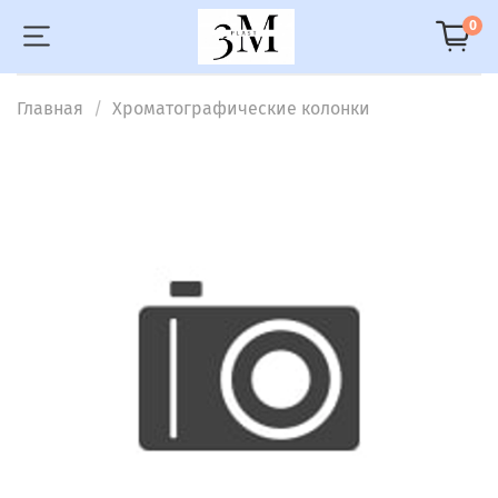
0
Главная
Хроматографические колонки