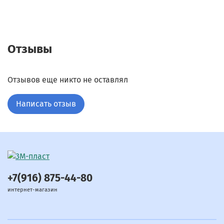
Отзывы
Отзывов еще никто не оставлял
Написать отзыв
+7(916) 875-44-80
интернет-магазин