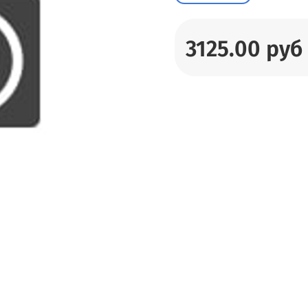
3125.00 руб