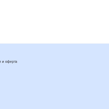
 и оферта