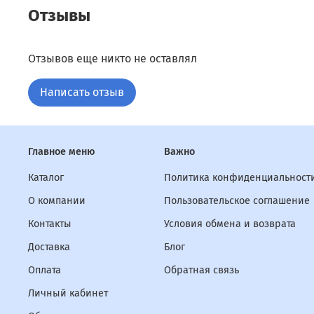
Отзывы
Отзывов еще никто не оставлял
Написать отзыв
Главное меню
Важно
Каталог
Политика конфиденциальности
О компании
Пользовательское соглашение
Контакты
Условия обмена и возврата
Доставка
Блог
Оплата
Обратная связь
Личный кабинет