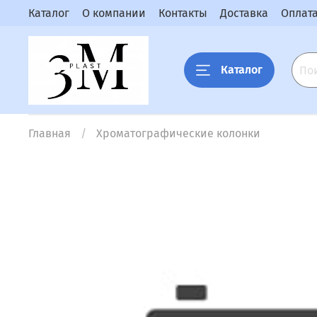
Каталог
О компании
Контакты
Доставка
Оплат
Каталог
Главная
Хроматографические колонки