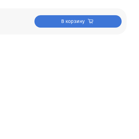
В корзину