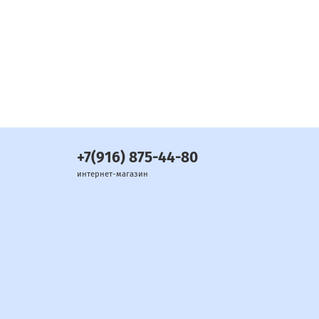
+7(916) 875-44-80
интернет-магазин