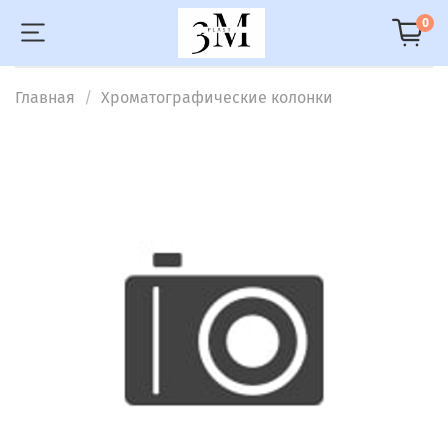
0
Главная
Хроматографические колонки