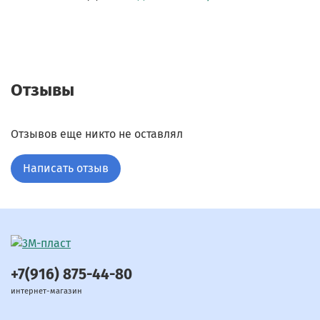
Отзывы
Отзывов еще никто не оставлял
Написать отзыв
+7(916) 875-44-80
интернет-магазин