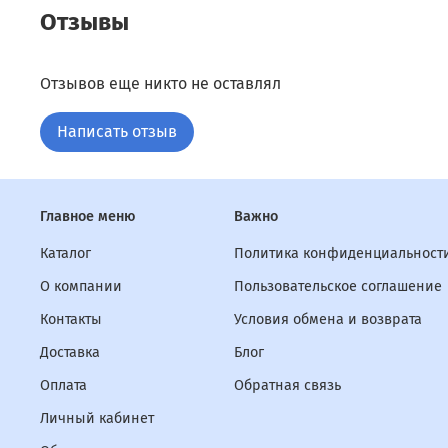
Отзывы
Отзывов еще никто не оставлял
Написать отзыв
Главное меню
Важно
Каталог
Политика конфиденциальности
О компании
Пользовательское соглашение
Контакты
Условия обмена и возврата
Доставка
Блог
Оплата
Обратная связь
Личный кабинет