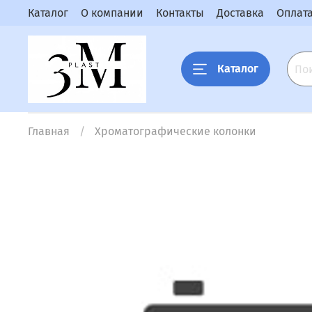
Каталог
О компании
Контакты
Доставка
Оплат
Каталог
Главная
Хроматографические колонки