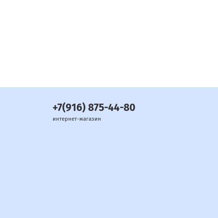
+7(916) 875-44-80
интернет-магазин