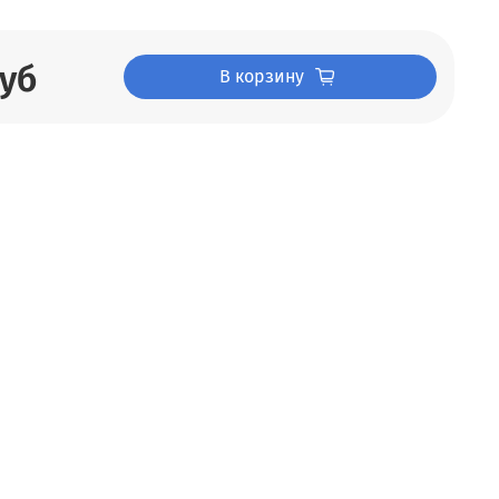
руб
В корзину