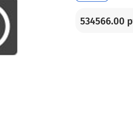
534566.00 