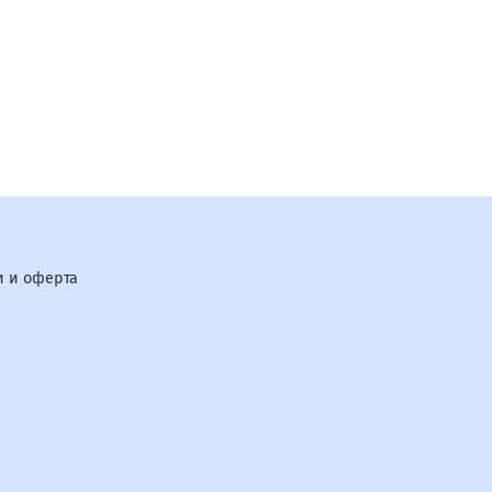
 и оферта