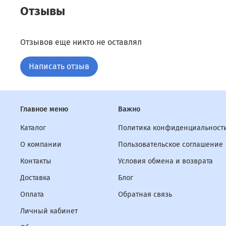
Отзывы
Отзывов еще никто не оставлял
Написать отзыв
Главное меню
Важно
Каталог
Политика конфиденциальности
О компании
Пользовательское соглашение
Контакты
Условия обмена и возврата
Доставка
Блог
Оплата
Обратная связь
Личный кабинет