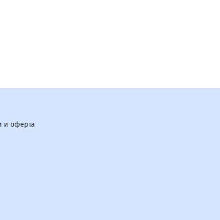
 и оферта