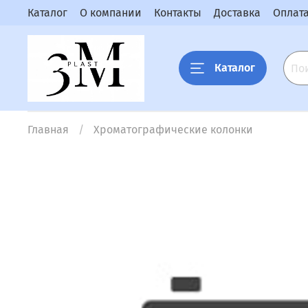
Каталог
О компании
Контакты
Доставка
Оплат
Каталог
Главная
Хроматографические колонки