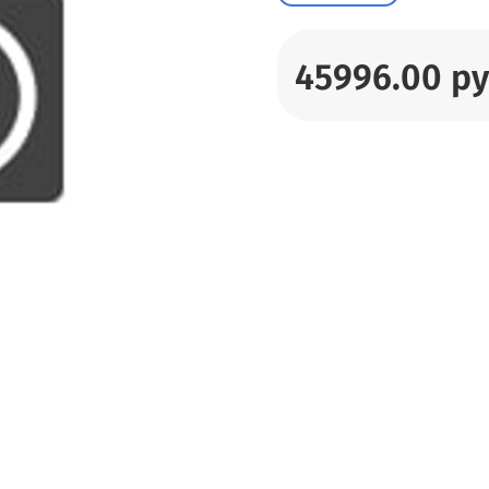
45996.00 р