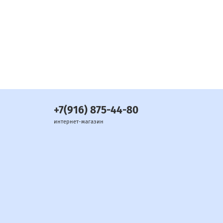
+7(916) 875-44-80
интернет-магазин