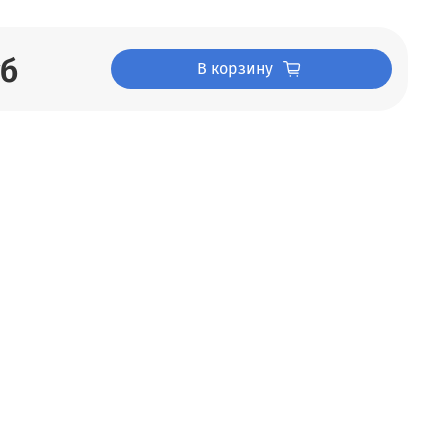
уб
В корзину