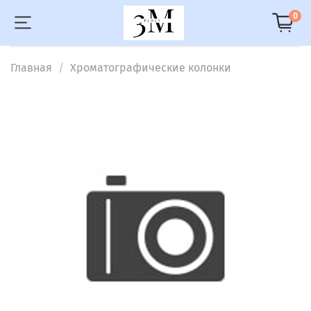
0
Главная
Хроматографические колонки