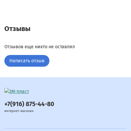
Отзывы
Отзывов еще никто не оставлял
Написать отзыв
+7(916) 875-44-80
интернет-магазин