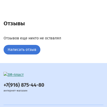
Отзывы
Отзывов еще никто не оставлял
Написать отзыв
+7(916) 875-44-80
интернет-магазин