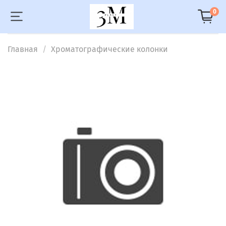
0
Главная
Хроматографические колонки