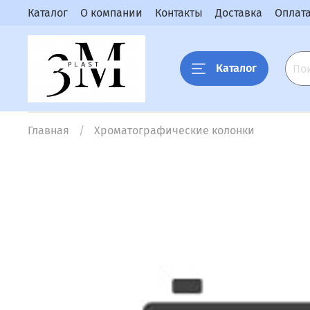
Каталог
О компании
Контакты
Доставка
Оплат
Каталог
Главная
Хроматографические колонки