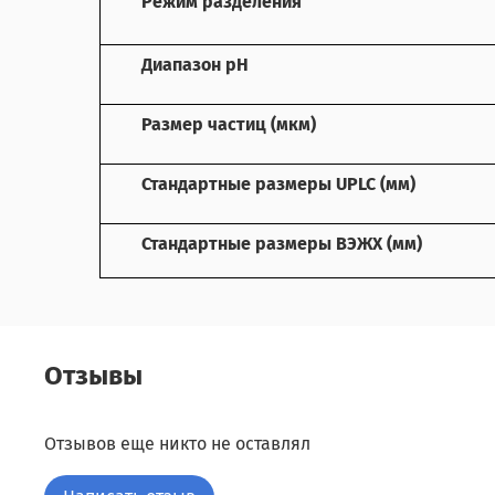
Режим разделения
Диапазон pH
Размер частиц (мкм)
Стандартные размеры UPLC (мм)
Стандартные размеры ВЭЖХ (мм)
Отзывы
Отзывов еще никто не оставлял