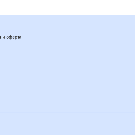
 и оферта