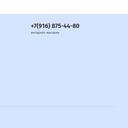
+7(916) 875-44-80
интернет-магазин