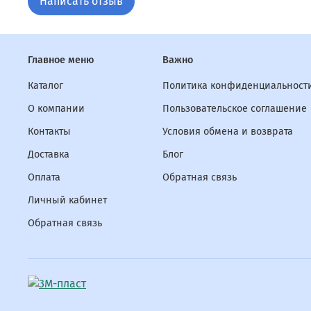
Написать отзыв
Главное меню
Важно
Каталог
Политика конфиденциальности
О компании
Пользовательское соглашение
Контакты
Условия обмена и возврата
Доставка
Блог
Оплата
Обратная связь
Личный кабинет
Обратная связь