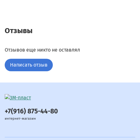
Отзывы
Отзывов еще никто не оставлял
Написать отзыв
+7(916) 875-44-80
интернет-магазин