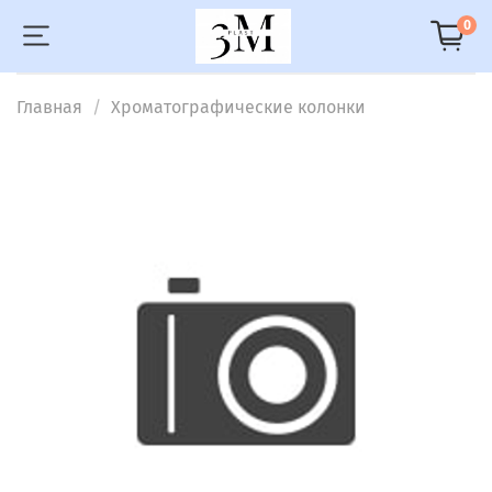
0
Главная
Хроматографические колонки