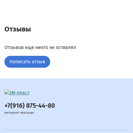
Отзывы
Отзывов еще никто не оставлял
Написать отзыв
+7(916) 875-44-80
интернет-магазин