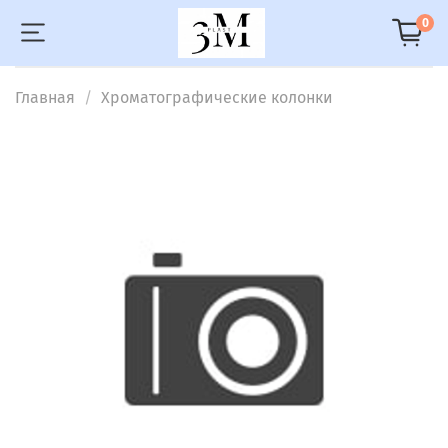
0
Главная
Хроматографические колонки