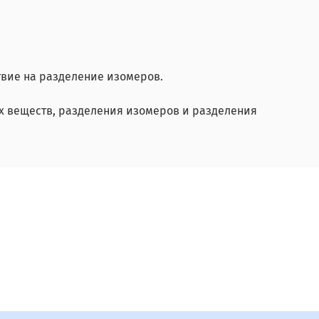
твие на разделение изомеров.
 веществ, разделения изомеров и разделения