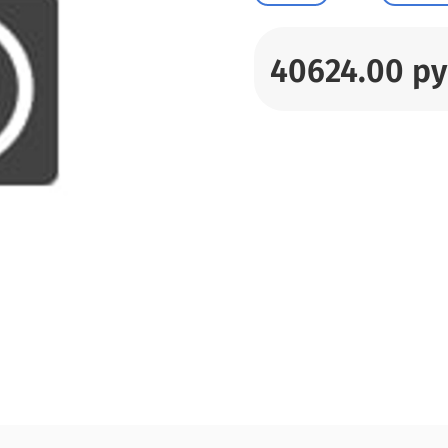
40624.00 р