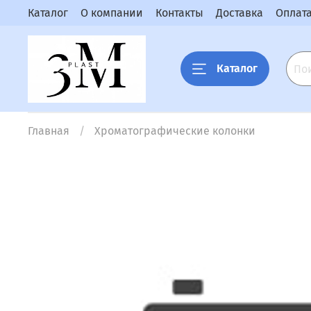
Каталог
О компании
Контакты
Доставка
Оплат
Каталог
Главная
Хроматографические колонки