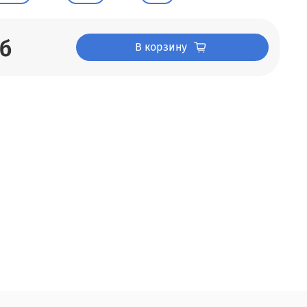
уб
В корзину