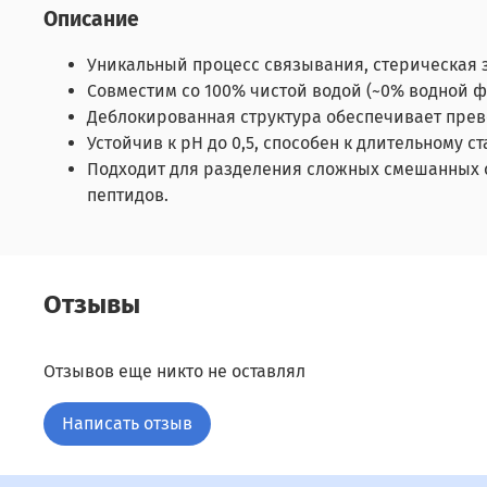
Описание
Уникальный процесс связывания, стерическая 
Совместим со 100% чистой водой (~0% водной ф
Деблокированная структура обеспечивает прев
Устойчив к pH до 0,5, способен к длительному с
Подходит для разделения сложных смешанных 
пептидов.
Отзывы
Отзывов еще никто не оставлял
Написать отзыв