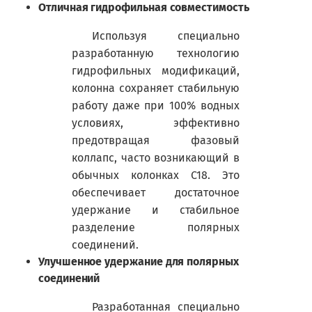
Отличная
гидрофильная совместимость
Используя специально
разработанную технологию
гидрофильных модификаций,
колонна сохраняет стабильную
работу даже при 100% водных
условиях, эффективно
предотвращая фазовый
коллапс, часто возникающий в
обычных колонках
C
18. Это
обеспечивает достаточное
удержание и стабильное
разделение полярных
соединений.
Улучшенное удержание для полярных
соединений
Разработанная специально