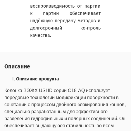
воспроизводимость от партии
к партии обеспечивает
надёжную передачу методов и
долгосрочный контроль
качества.
Описание
Описание
продукта
Колонка
ВЭЖХ
USHD
серии
C
18-
AQ
использует
передовые технологии модификации поверхности в
сочетании с процессом двойного
блокирования
концов,
специально разработанным для эффективного
разделения гидрофильных и полярных соединений. Он
обеспечивает выдающуюся стабильность во всем