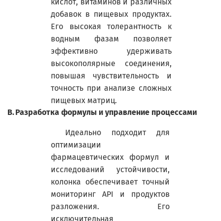
кислот, витаминов и различных
добавок в пищевых продуктах.
Его высокая толерантность к
водным фазам позволяет
эффективно удерживать
высокополярные соединения,
повышая чувствительность и
точность при анализе сложных
пищевых матриц.
В.
Разработка формулы и управление процессами
Идеально подходит для
оптимизации
фармацевтических формул и
исследований устойчивости,
колонка обеспечивает точный
мониторинг
API
и продуктов
разложения. Его
исключительная