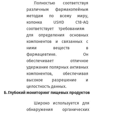
Полностью соответствуя
различным фармакопейным
методам по всему миру,
колонка
USHD
C
18-
AQ
соответствует требованиям
для определения основных
компонентов и связанных с
ними веществ в
фармацевтике. Он
обеспечивает отличное
удержание полярных активных
компонентов, обеспечивая
высокое разрешение и
целостность данных.
Б.
Глубокий мониторинг пищевых продуктов
Широко используется для
обнаружения органических