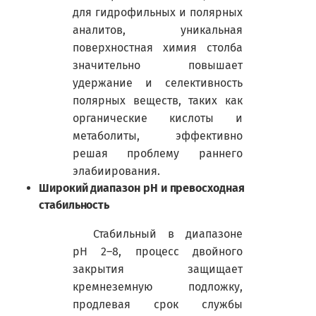
для гидрофильных и полярных
аналитов, уникальная
поверхностная химия столба
значительно повышает
удержание и селективность
полярных веществ, таких как
органические кислоты и
метаболиты, эффективно
решая проблему раннего
элабиирования.
Широкий диапазон
pH
и превосходная
стабильность
Стабильный в диапазоне
pH
2–8, процесс двойного
закрытия защищает
кремнеземную подложку,
продлевая срок службы