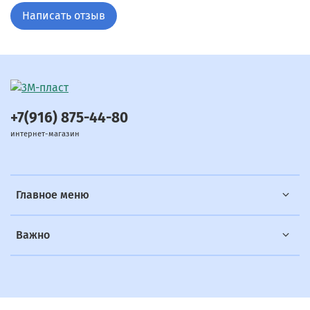
Написать отзыв
+7(916) 875-44-80
интернет-магазин
Главное меню
Важно