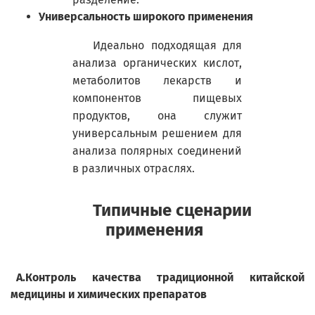
Универсальность широкого применения
Идеально подходящая для
анализа органических кислот,
метаболитов лекарств и
компонентов пищевых
продуктов, она служит
универсальным решением для
анализа полярных соединений
в различных отраслях.
Типичные сценарии
применения
А.
Контроль качества традиционной китайской
медицины и химических препаратов