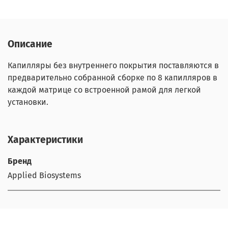
Описание
Капилляры без внутреннего покрытия поставляются в
предварительно собранной сборке по 8 капилляров в
каждой матрице со встроенной рамой для легкой
установки.
Характеристики
Бренд
Applied Biosystems