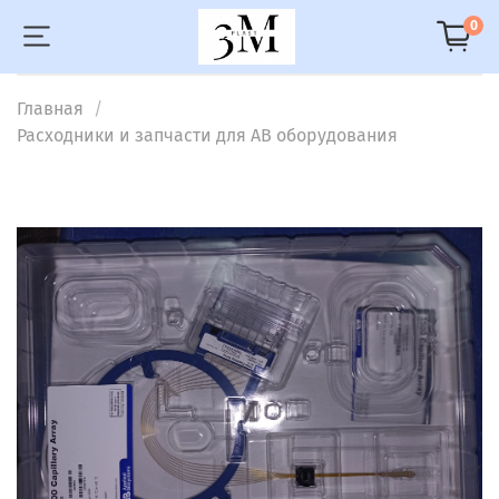
0
Главная
Расходники и запчасти для AB оборудования