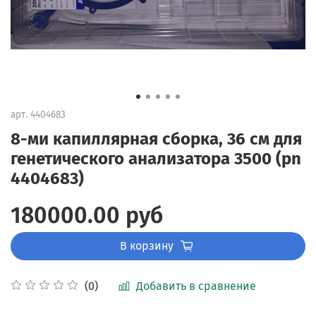
арт.
4404683
8-ми капиллярная сборка, 36 см для
генетического анализатора 3500 (pn
4404683)
180000.00 руб
В корзину
Добавить в сравнение
(0)