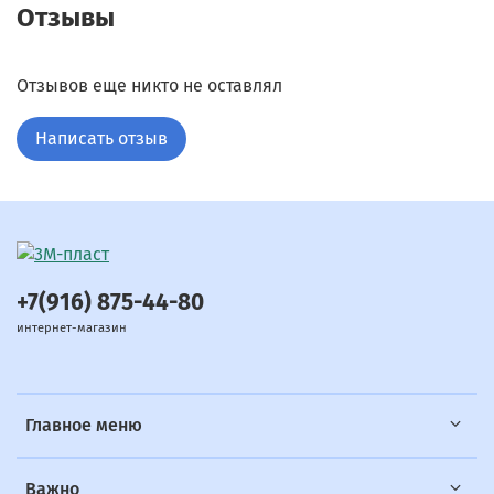
Отзывы
Отзывов еще никто не оставлял
Написать отзыв
+7(916) 875-44-80
интернет-магазин
Главное меню
Важно