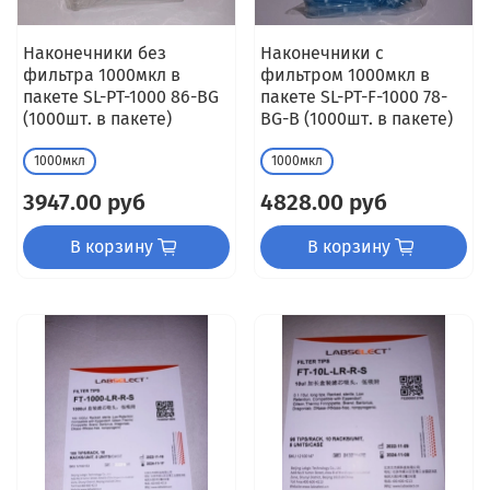
Наконечники без
Наконечники с
фильтра 1000мкл в
фильтром 1000мкл в
пакете SL-PT-1000 86-BG
пакете SL-PT-F-1000 78-
(1000шт. в пакете)
BG-B (1000шт. в пакете)
1000мкл
1000мкл
3947.00 руб
4828.00 руб
В корзину
В корзину