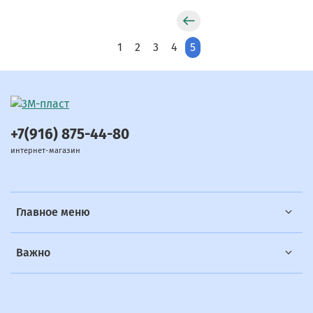
1
2
3
4
5
+7(916) 875-44-80
интернет-магазин
Главное меню
Важно