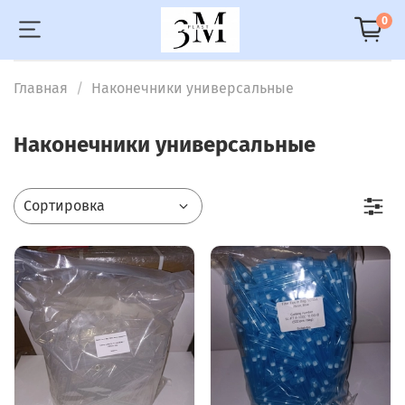
0
Главная
Наконечники универсальные
Наконечники универсальные