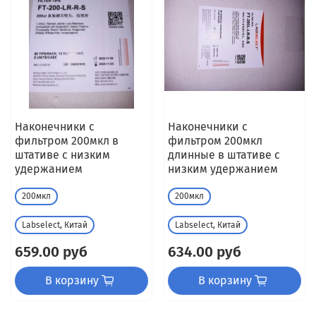
Наконечники с
Наконечники с
фильтром 200мкл в
фильтром 200мкл
штативе с низким
длинные в штативе с
удержанием
низким удержанием
200мкл
200мкл
Labselect, Китай
Labselect, Китай
659.00 руб
634.00 руб
В корзину
В корзину