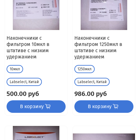
Наконечники с
Наконечники с
фильтром 10мкл в
фильтром 1250мкл в
штативе с низким
штативе с низким
удержанием
удержанием
10мкл
1250мкл
Labselect, Китай
Labselect, Китай
500.00 руб
986.00 руб
В корзину
В корзину